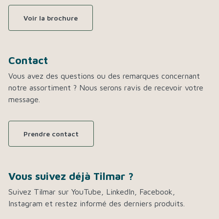
Voir la brochure
Contact
Vous avez des questions ou des remarques concernant
notre assortiment ? Nous serons ravis de recevoir votre
message.
Prendre contact
Vous suivez déjà Tilmar ?
Suivez Tilmar sur YouTube, LinkedIn, Facebook,
Instagram et restez informé des derniers produits.