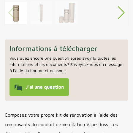
Informations à télécharger
Vous avez encore une question après avoir lu toutes les
informations et les documents? Envoyez-nous un message
à l’aide du bouton ci-dessous.
J’ai une question
Composez votre propre kit de rénovation à l’aide des
composants du conduit de ventilation Vilpe Ross. Les