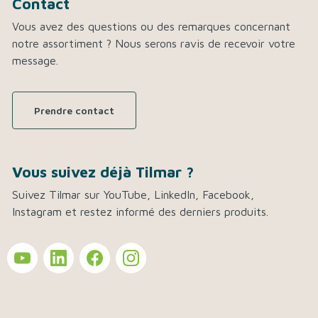
Contact
Vous avez des questions ou des remarques concernant
notre assortiment ? Nous serons ravis de recevoir votre
message.
Prendre contact
Vous suivez déjà Tilmar ?
Suivez Tilmar sur YouTube, LinkedIn, Facebook,
Instagram et restez informé des derniers produits.