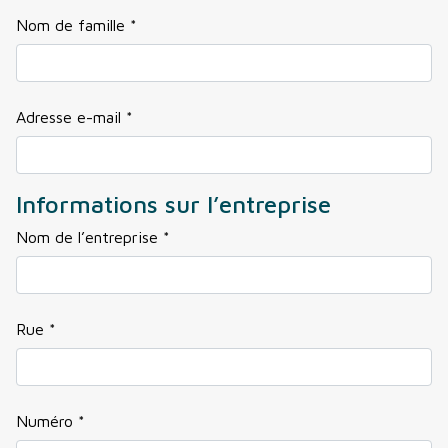
Nom de famille *
Adresse e-mail *
Informations sur l’entreprise
Nom de l’entreprise *
Rue *
Numéro *