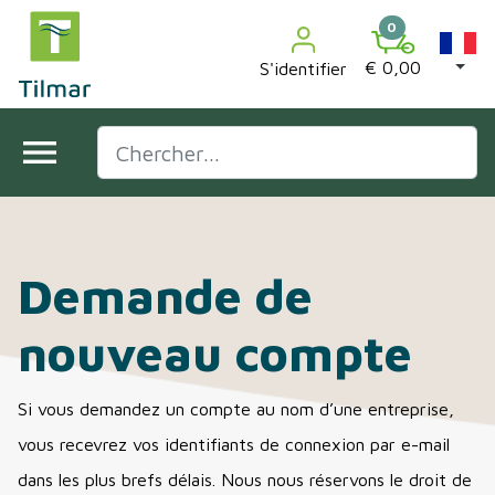
0
€ 0,00
S'identifier
menu
Demande de
nouveau compte
Si vous demandez un compte au nom d’une entreprise,
vous recevrez vos identifiants de connexion par e-mail
dans les plus brefs délais. Nous nous réservons le droit de