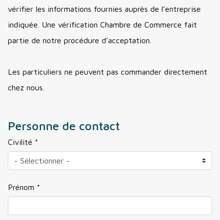
vérifier les informations fournies auprès de l’entreprise
indiquée. Une vérification Chambre de Commerce fait
partie de notre procédure d’acceptation.
Les particuliers ne peuvent pas commander directement
chez nous.
Personne de contact
Civilité *
Prénom *