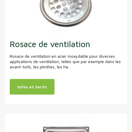
Rosace de ventilation
Rosace de ventilation en acier inoxydable pour diverses
applications de ventilation, telles que par exemple dans les
avant-toits, les plinthes, les ha...
Infos et tarifs