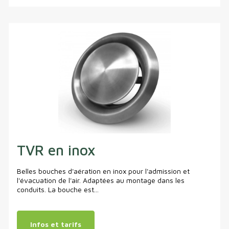
TVR en inox
Belles bouches d'aération en inox pour l'admission et
l'évacuation de l'air. Adaptées au montage dans les
conduits. La bouche est...
Infos et tarifs