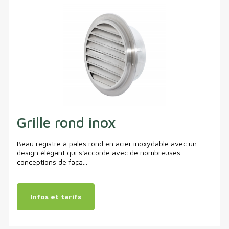
Grille rond inox
Beau registre à pales rond en acier inoxydable avec un
design élégant qui s'accorde avec de nombreuses
conceptions de faça...
Infos et tarifs