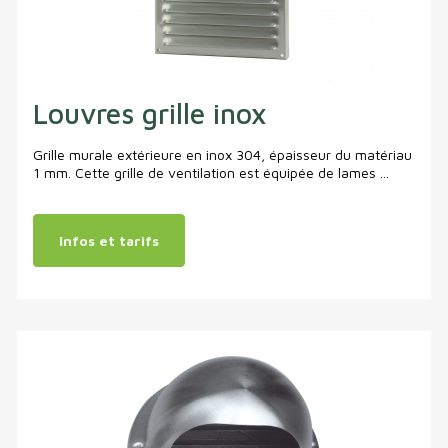
Louvres grille inox
Grille murale extérieure en inox 304, épaisseur du matériau
1 mm. Cette grille de ventilation est équipée de lames ...
Infos et tarifs