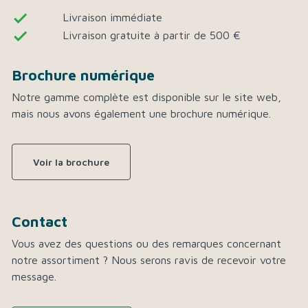
done
Livraison immédiate
done
Livraison gratuite à partir de 500 €
Brochure numérique
Notre gamme complète est disponible sur le site web,
mais nous avons également une brochure numérique.
Voir la brochure
Contact
Vous avez des questions ou des remarques concernant
notre assortiment ? Nous serons ravis de recevoir votre
message.