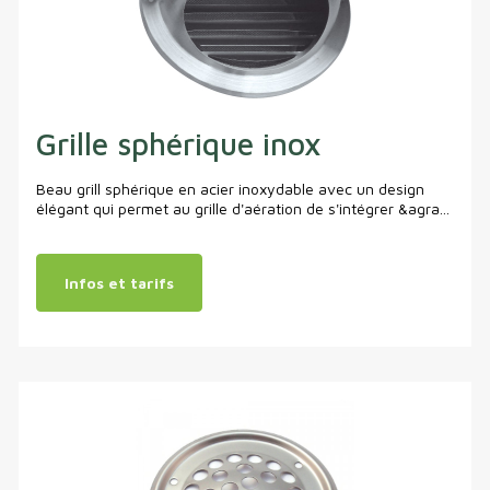
Grille sphérique inox
Beau grill sphérique en acier inoxydable avec un design
élégant qui permet au grille d'aération de s'intégrer &agra...
Infos et tarifs