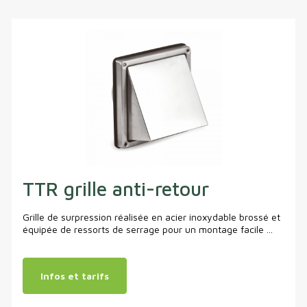
TTR grille anti-retour
Grille de surpression réalisée en acier inoxydable brossé et
équipée de ressorts de serrage pour un montage facile ...
Infos et tarifs