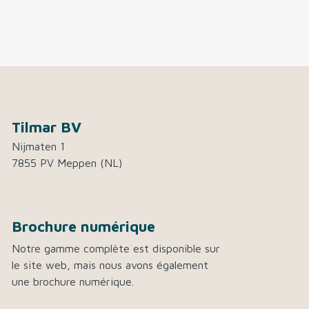
Tilmar BV
Nijmaten 1
7855 PV Meppen (NL)
Brochure numérique
Notre gamme complète est disponible sur
le site web, mais nous avons également
une brochure numérique.