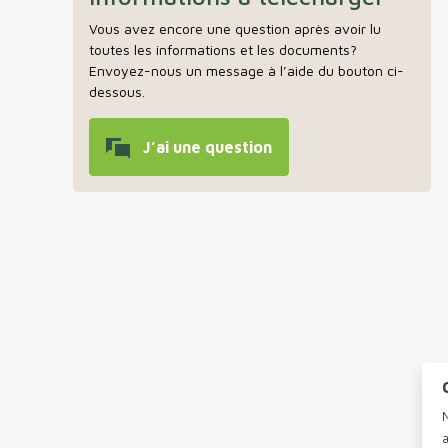
Vous avez encore une question après avoir lu
toutes les informations et les documents?
Envoyez-nous un message à l’aide du bouton ci-
dessous.
J’ai une question
N