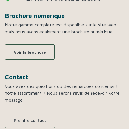
Brochure numérique
Notre gamme complète est disponible sur le site web,
mais nous avons également une brochure numérique.
Voir la brochure
Contact
Vous avez des questions ou des remarques concernant
notre assortiment ? Nous serons ravis de recevoir votre
message.
Prendre contact