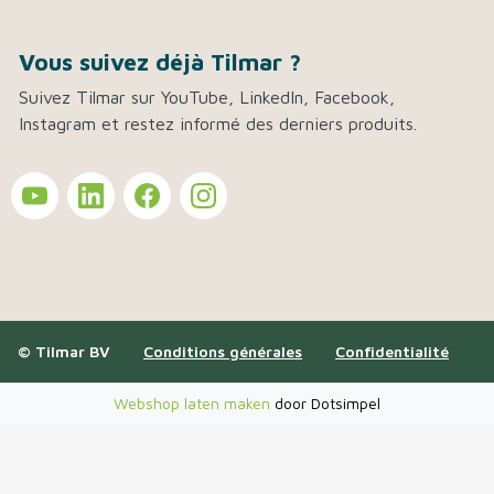
Vous suivez déjà Tilmar ?
Suivez Tilmar sur YouTube, LinkedIn, Facebook,
Instagram et restez informé des derniers produits.
© Tilmar BV
Conditions générales
Confidentialité
Webshop laten maken
door Dotsimpel