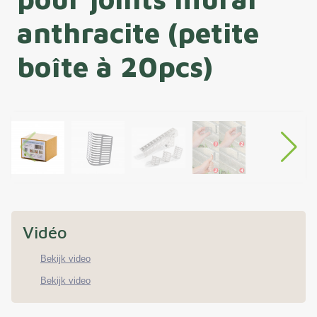
anthracite (petite
boîte à 20pcs)
Vidéo
Bekijk video
Bekijk video