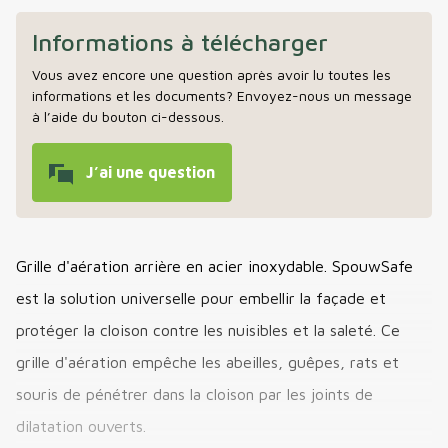
Informations à télécharger
Vous avez encore une question après avoir lu toutes les
informations et les documents? Envoyez-nous un message
à l’aide du bouton ci-dessous.
J’ai une question
Grille d'aération arrière en acier inoxydable. SpouwSafe
est la solution universelle pour embellir la façade et
protéger la cloison contre les nuisibles et la saleté. Ce
grille d'aération empêche les abeilles, guêpes, rats et
souris de pénétrer dans la cloison par les joints de
dilatation ouverts.