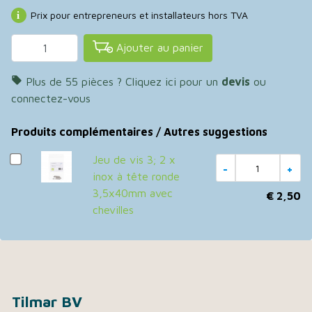
Prix pour entrepreneurs et installateurs hors TVA
Ajouter au panier

Plus de 55 pièces ? Cliquez ici pour un
devis
ou
connectez-vous
Produits complémentaires / Autres suggestions
Jeu de vis 3; 2 x
inox à tête ronde
3,5x40mm avec
€ 2,50
chevilles
Tilmar BV