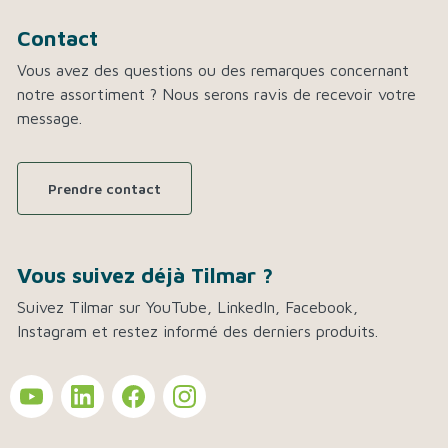
Contact
Vous avez des questions ou des remarques concernant
notre assortiment ? Nous serons ravis de recevoir votre
message.
Prendre contact
Vous suivez déjà Tilmar ?
Suivez Tilmar sur YouTube, LinkedIn, Facebook,
Instagram et restez informé des derniers produits.