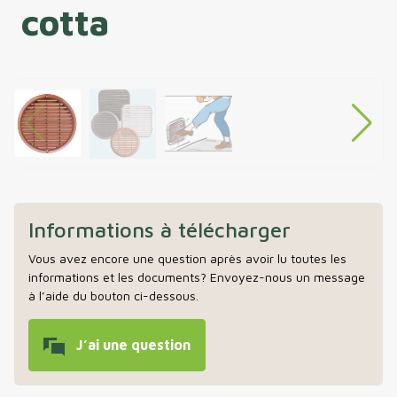
cotta
Informations à télécharger
Vous avez encore une question après avoir lu toutes les
informations et les documents? Envoyez-nous un message
à l’aide du bouton ci-dessous.
J’ai une question